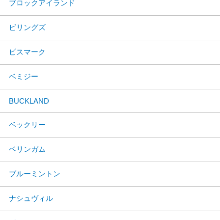
ブロックアイランド
ビリングズ
ビスマーク
ベミジー
BUCKLAND
ベックリー
ベリンガム
ブルーミントン
ナシュヴィル