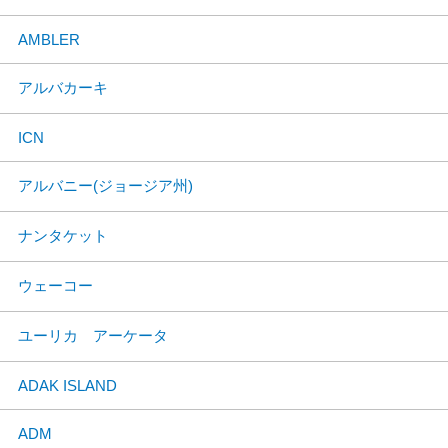
AMBLER
アルバカーキ
ICN
アルバニー(ジョージア州)
ナンタケット
ウェーコー
ユーリカ アーケータ
ADAK ISLAND
ADM