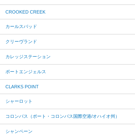
CROOKED CREEK
カールスバッド
クリーヴランド
カレッジステーション
ポートエンジェルス
CLARKS POINT
シャーロット
コロンバス（ポート・コロンバス国際空港/オハイオ州）
シャンペーン