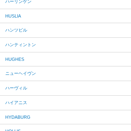
ハーリンゲン
HUSLIA
ハンツビル
ハンティントン
HUGHES
ニューヘイヴン
ハーヴィル
ハイアニス
HYDABURG