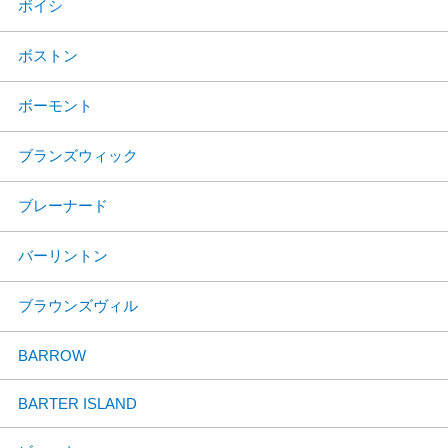
ボイシ
ボストン
ボーモント
ブランズウィック
ブレーナード
バーリントン
ブラウンズヴィル
BARROW
BARTER ISLAND