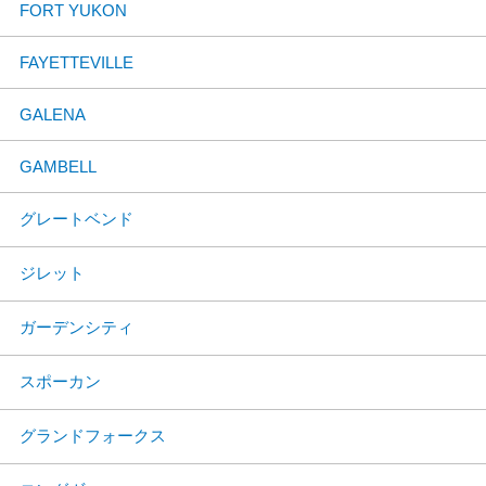
FORT YUKON
FAYETTEVILLE
GALENA
GAMBELL
グレートベンド
ジレット
ガーデンシティ
スポーカン
グランドフォークス