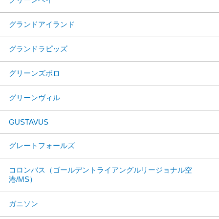
グランドアイランド
グランドラピッズ
グリーンズボロ
グリーンヴィル
GUSTAVUS
グレートフォールズ
コロンバス（ゴールデントライアングルリージョナル空
港/MS）
ガニソン