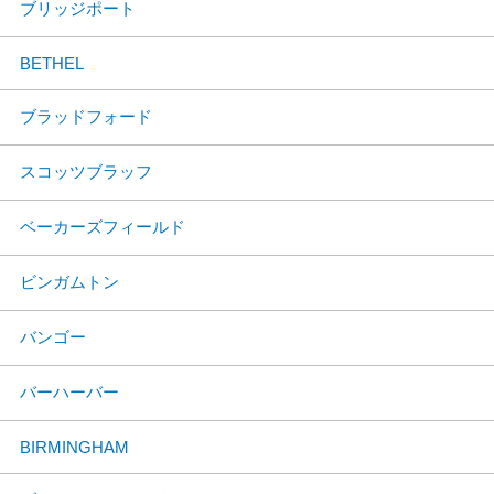
ブリッジポート
BETHEL
ブラッドフォード
スコッツブラッフ
ベーカーズフィールド
ビンガムトン
バンゴー
バーハーバー
BIRMINGHAM