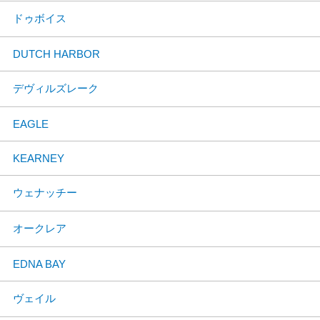
ドゥボイス
DUTCH HARBOR
デヴィルズレーク
EAGLE
KEARNEY
ウェナッチー
オークレア
EDNA BAY
ヴェイル