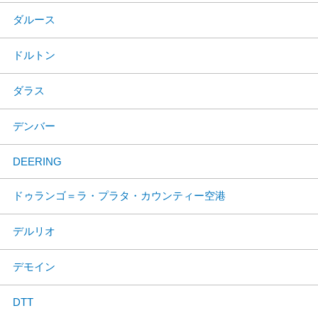
ダルース
ドルトン
ダラス
デンバー
DEERING
ドゥランゴ＝ラ・プラタ・カウンティー空港
デルリオ
デモイン
DTT