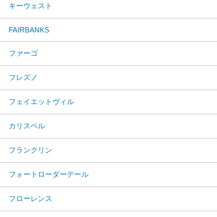
キーウェスト
FAIRBANKS
ファーゴ
フレズノ
フェイエットヴィル
カリスペル
フランクリン
フォートローダーデール
フローレンス