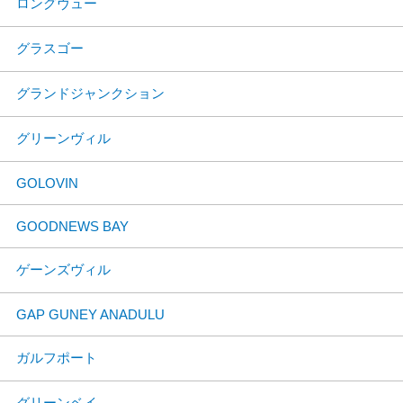
ロングヴュー
グラスゴー
グランドジャンクション
グリーンヴィル
GOLOVIN
GOODNEWS BAY
ゲーンズヴィル
GAP GUNEY ANADULU
ガルフポート
グリーンベイ