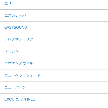
エリー
エスカナーバ
EASTSOUND
アレクサンドリア
ユージン
エヴァンズヴィル
ニューベッドフォード
ニューバーン
EXCURSION INLET