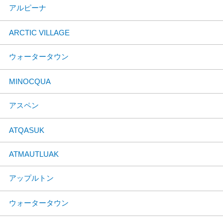
アルピーナ
ARCTIC VILLAGE
ウォータータウン
MINOCQUA
アスペン
ATQASUK
ATMAUTLUAK
アップルトン
ウォータータウン