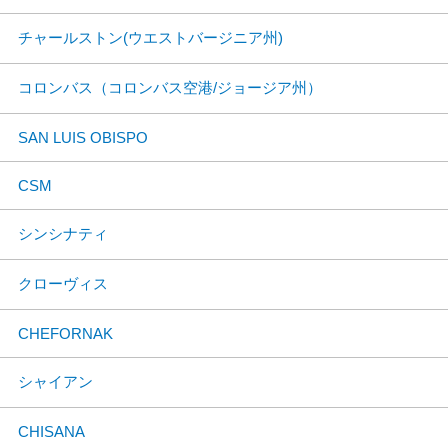
チャールストン(ウエストバージニア州)
コロンバス（コロンバス空港/ジョージア州）
SAN LUIS OBISPO
CSM
シンシナティ
クローヴィス
CHEFORNAK
シャイアン
CHISANA