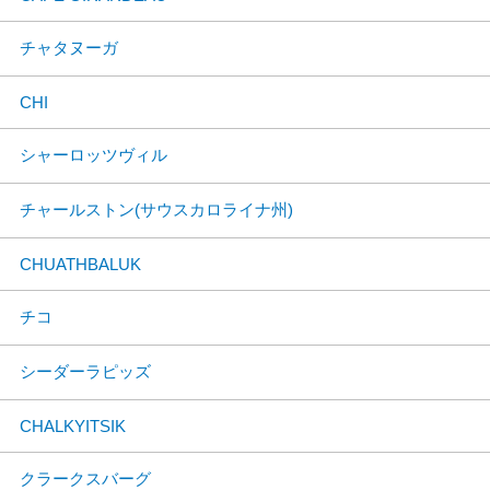
チャタヌーガ
CHI
シャーロッツヴィル
チャールストン(サウスカロライナ州)
CHUATHBALUK
チコ
シーダーラピッズ
CHALKYITSIK
クラークスバーグ