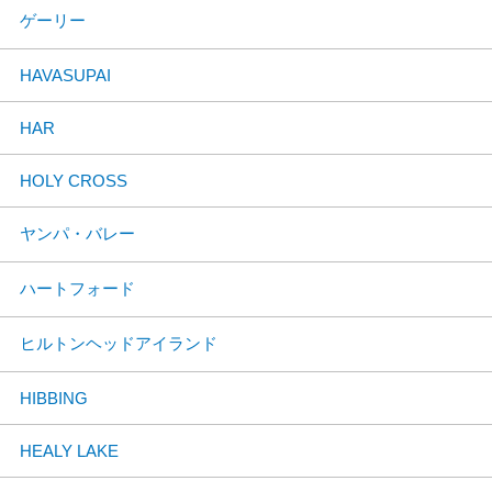
ゲーリー
HAVASUPAI
HAR
HOLY CROSS
ヤンパ・バレー
ハートフォード
ヒルトンヘッドアイランド
HIBBING
HEALY LAKE