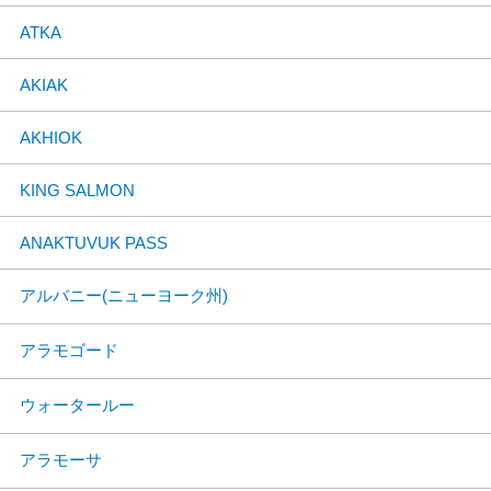
ATKA
AKIAK
AKHIOK
KING SALMON
ANAKTUVUK PASS
アルバニー(ニューヨーク州)
アラモゴード
ウォータールー
アラモーサ