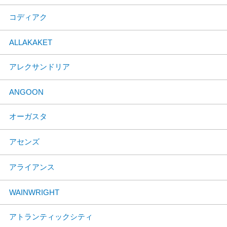
コディアク
ALLAKAKET
アレクサンドリア
ANGOON
オーガスタ
アセンズ
アライアンス
WAINWRIGHT
アトランティックシティ