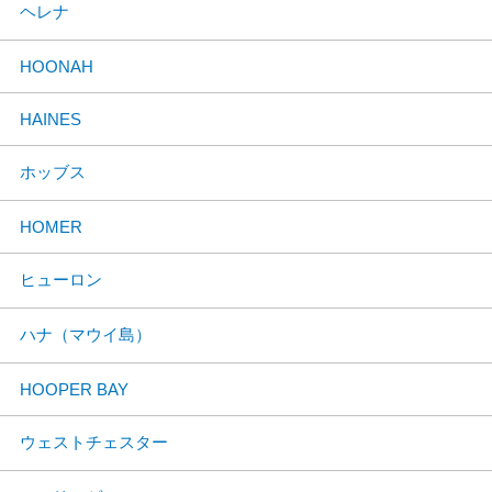
ヘレナ
HOONAH
HAINES
ホッブス
HOMER
ヒューロン
ハナ（マウイ島）
HOOPER BAY
ウェストチェスター