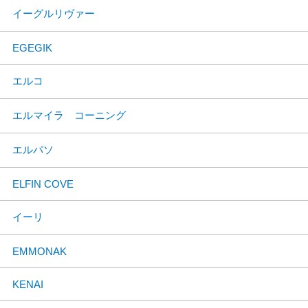
イーグルリヴァー
EGEGIK
エルコ
エルマイラ コーニング
エルパソ
ELFIN COVE
イーリ
EMMONAK
KENAI