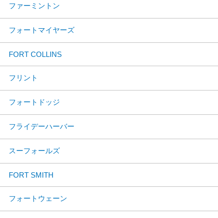
ファーミントン
フォートマイヤーズ
FORT COLLINS
フリント
フォートドッジ
フライデーハーバー
スーフォールズ
FORT SMITH
フォートウェーン