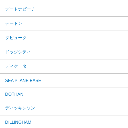
デートナビーチ
デートン
ダビューク
ドッジシティ
ディケーター
SEA PLANE BASE
DOTHAN
ディッキンソン
DILLINGHAM