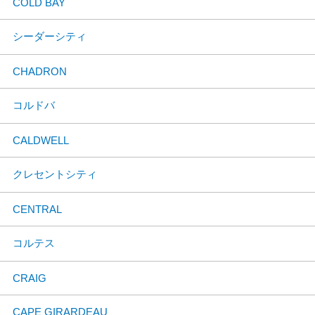
COLD BAY
シーダーシティ
CHADRON
コルドバ
CALDWELL
クレセントシティ
CENTRAL
コルテス
CRAIG
CAPE GIRARDEAU