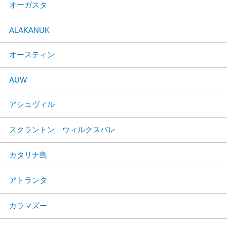
オーガスタ
ALAKANUK
オースティン
AUW
アシュヴィル
スクラントン ウィルクスバレ
カタリナ島
アトランタ
カラマズー