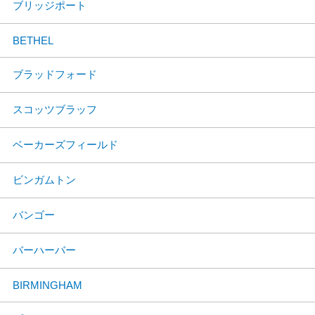
ブリッジポート
BETHEL
ブラッドフォード
スコッツブラッフ
ベーカーズフィールド
ビンガムトン
バンゴー
バーハーバー
BIRMINGHAM