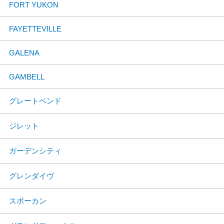
FORT YUKON
FAYETTEVILLE
GALENA
GAMBELL
グレートベンド
ジレット
ガーデンシティ
グレンダイヴ
スポーカン