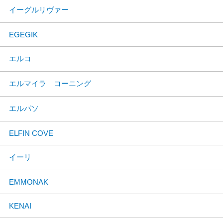
イーグルリヴァー
EGEGIK
エルコ
エルマイラ コーニング
エルパソ
ELFIN COVE
イーリ
EMMONAK
KENAI