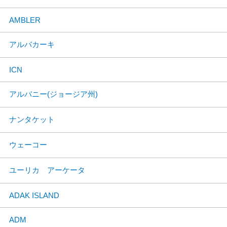
AMBLER
アルバカーキ
ICN
アルバニー(ジョージア州)
ナンタケット
ウェーコー
ユーリカ アーケータ
ADAK ISLAND
ADM