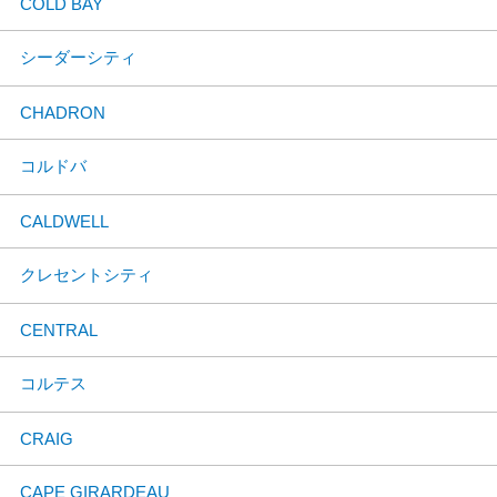
COLD BAY
シーダーシティ
CHADRON
コルドバ
CALDWELL
クレセントシティ
CENTRAL
コルテス
CRAIG
CAPE GIRARDEAU