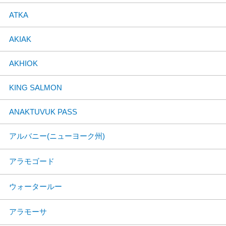
ATKA
AKIAK
AKHIOK
KING SALMON
ANAKTUVUK PASS
アルバニー(ニューヨーク州)
アラモゴード
ウォータールー
アラモーサ