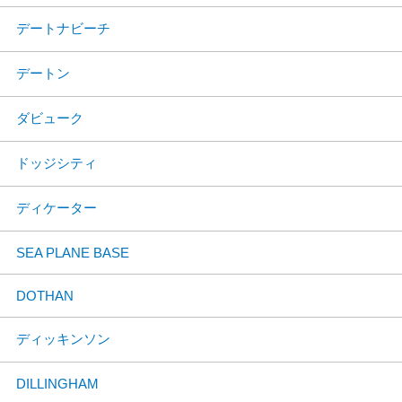
デートナビーチ
デートン
ダビューク
ドッジシティ
ディケーター
SEA PLANE BASE
DOTHAN
ディッキンソン
DILLINGHAM