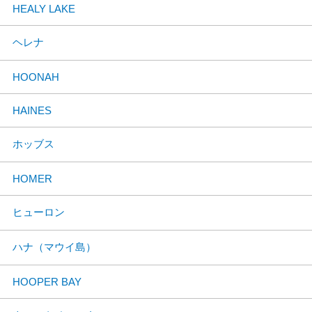
HEALY LAKE
ヘレナ
HOONAH
HAINES
ホッブス
HOMER
ヒューロン
ハナ（マウイ島）
HOOPER BAY