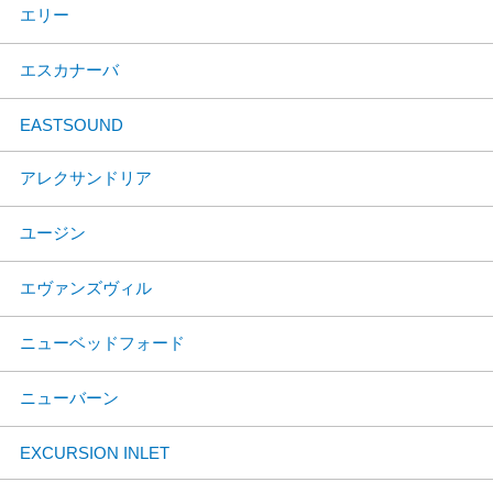
エリー
エスカナーバ
EASTSOUND
アレクサンドリア
ユージン
エヴァンズヴィル
ニューベッドフォード
ニューバーン
EXCURSION INLET