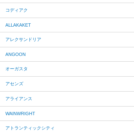
コディアク
ALLAKAKET
アレクサンドリア
ANGOON
オーガスタ
アセンズ
アライアンス
WAINWRIGHT
アトランティックシティ