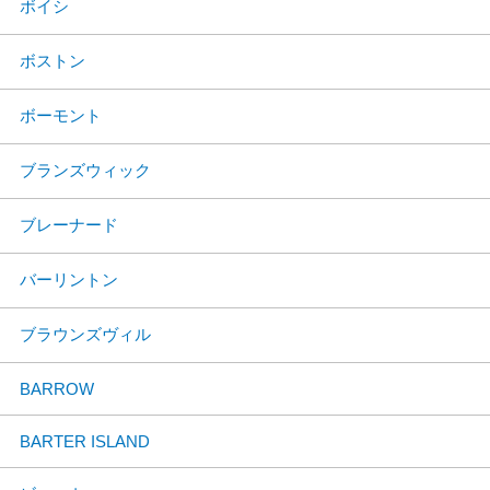
ボイシ
ボストン
ボーモント
ブランズウィック
ブレーナード
バーリントン
ブラウンズヴィル
BARROW
BARTER ISLAND