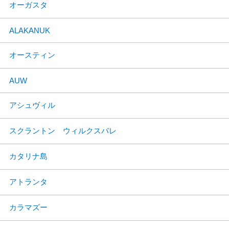
オーガスタ
ALAKANUK
オースティン
AUW
アシュヴィル
スクラントン ウィルクスバレ
カタリナ島
アトランタ
カラマズー