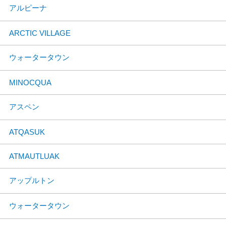
アルピーナ
ARCTIC VILLAGE
ウォータータウン
MINOCQUA
アスペン
ATQASUK
ATMAUTLUAK
アップルトン
ウォータータウン