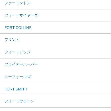
ファーミントン
フォートマイヤーズ
FORT COLLINS
フリント
フォートドッジ
フライデーハーバー
スーフォールズ
FORT SMITH
フォートウェーン