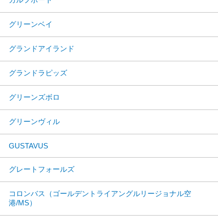
グリーンベイ
グランドアイランド
グランドラピッズ
グリーンズボロ
グリーンヴィル
GUSTAVUS
グレートフォールズ
コロンバス（ゴールデントライアングルリージョナル空
港/MS）