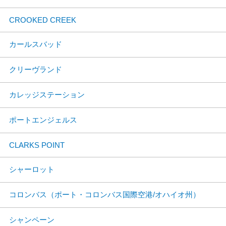
CROOKED CREEK
カールスバッド
クリーヴランド
カレッジステーション
ポートエンジェルス
CLARKS POINT
シャーロット
コロンバス（ポート・コロンバス国際空港/オハイオ州）
シャンペーン