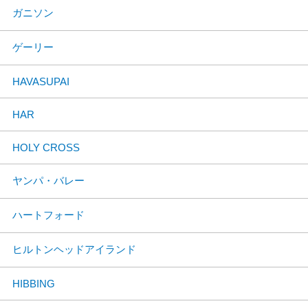
ガニソン
ゲーリー
HAVASUPAI
HAR
HOLY CROSS
ヤンパ・バレー
ハートフォード
ヒルトンヘッドアイランド
HIBBING