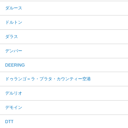
ダルース
ドルトン
ダラス
デンバー
DEERING
ドゥランゴ＝ラ・プラタ・カウンティー空港
デルリオ
デモイン
DTT