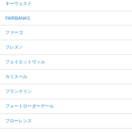
キーウェスト
FAIRBANKS
ファーゴ
フレズノ
フェイエットヴィル
カリスペル
フランクリン
フォートローダーデール
フローレンス