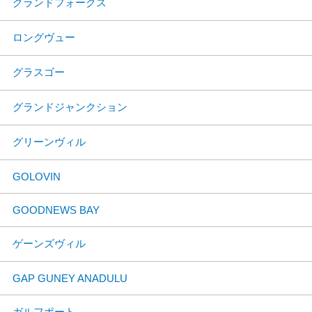
グランドフォークス
ロングヴュー
グラスゴー
グランドジャンクション
グリーンヴィル
GOLOVIN
GOODNEWS BAY
ゲーンズヴィル
GAP GUNEY ANADULU
ガルフポート