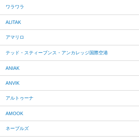
ワラワラ
ALITAK
アマリロ
テッド・スティーブンス・アンカレッジ国際空港
ANIAK
ANVIK
アルトゥーナ
AMOOK
ネープルズ