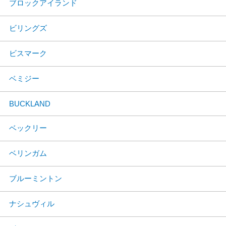
ブロックアイランド
ビリングズ
ビスマーク
ベミジー
BUCKLAND
ベックリー
ベリンガム
ブルーミントン
ナシュヴィル