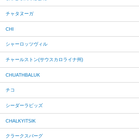
チャタヌーガ
CHI
シャーロッツヴィル
チャールストン(サウスカロライナ州)
CHUATHBALUK
チコ
シーダーラピッズ
CHALKYITSIK
クラークスバーグ