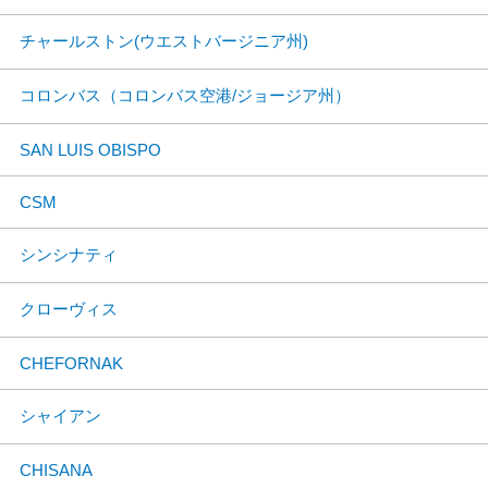
チャールストン(ウエストバージニア州)
コロンバス（コロンバス空港/ジョージア州）
SAN LUIS OBISPO
CSM
シンシナティ
クローヴィス
CHEFORNAK
シャイアン
CHISANA