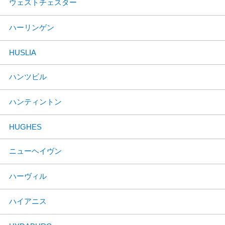
ウェストチェスター
ハーリンゲン
HUSLIA
ハンツビル
ハンティントン
HUGHES
ニューヘイヴン
ハーヴィル
ハイアニス