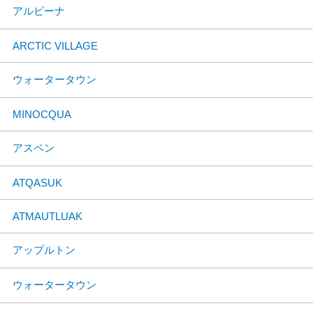
アルピーナ
ARCTIC VILLAGE
ウォータータウン
MINOCQUA
アスペン
ATQASUK
ATMAUTLUAK
アップルトン
ウォータータウン