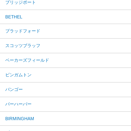
ブリッジポート
BETHEL
ブラッドフォード
スコッツブラッフ
ベーカーズフィールド
ビンガムトン
バンゴー
バーハーバー
BIRMINGHAM