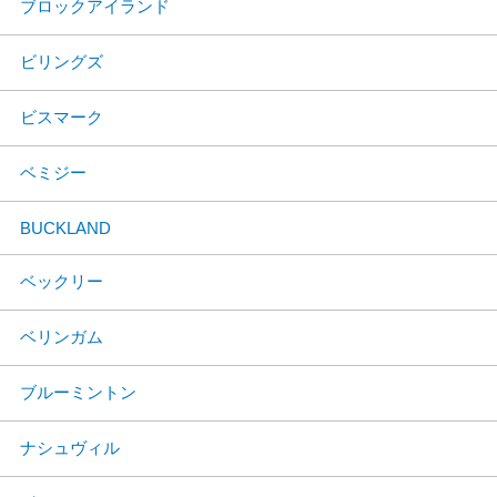
ブロックアイランド
ビリングズ
ビスマーク
ベミジー
BUCKLAND
ベックリー
ベリンガム
ブルーミントン
ナシュヴィル