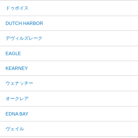
ドゥボイス
DUTCH HARBOR
デヴィルズレーク
EAGLE
KEARNEY
ウェナッチー
オークレア
EDNA BAY
ヴェイル