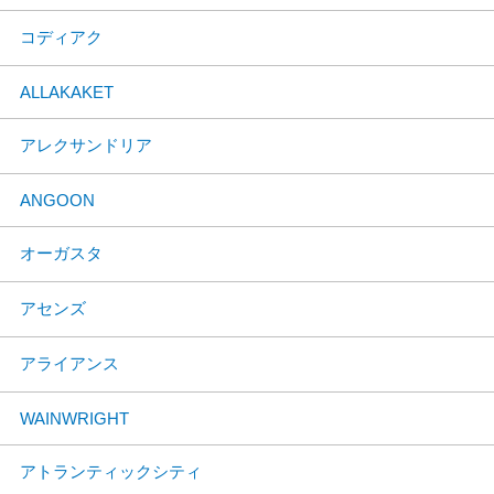
コディアク
ALLAKAKET
アレクサンドリア
ANGOON
オーガスタ
アセンズ
アライアンス
WAINWRIGHT
アトランティックシティ