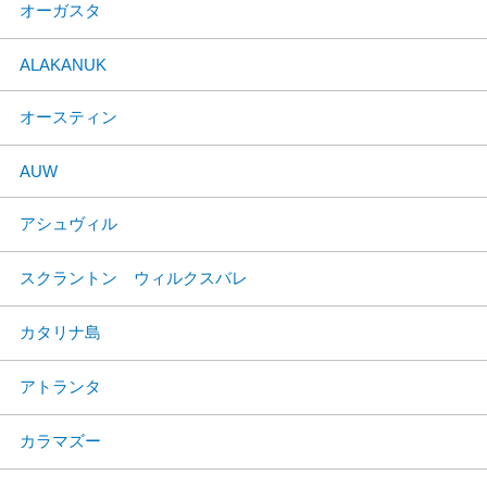
オーガスタ
ALAKANUK
オースティン
AUW
アシュヴィル
スクラントン ウィルクスバレ
カタリナ島
アトランタ
カラマズー