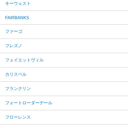
キーウェスト
FAIRBANKS
ファーゴ
フレズノ
フェイエットヴィル
カリスペル
フランクリン
フォートローダーデール
フローレンス