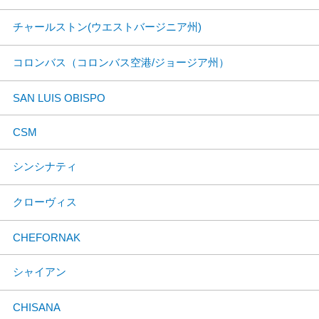
チャールストン(ウエストバージニア州)
コロンバス（コロンバス空港/ジョージア州）
SAN LUIS OBISPO
CSM
シンシナティ
クローヴィス
CHEFORNAK
シャイアン
CHISANA