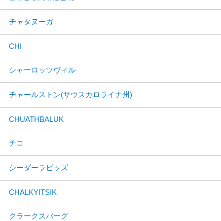
チャタヌーガ
CHI
シャーロッツヴィル
チャールストン(サウスカロライナ州)
CHUATHBALUK
チコ
シーダーラピッズ
CHALKYITSIK
クラークスバーグ