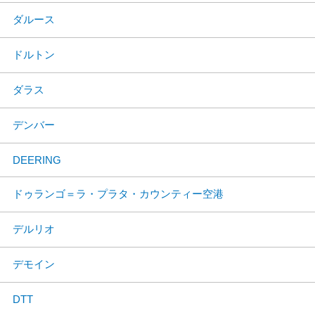
ダルース
ドルトン
ダラス
デンバー
DEERING
ドゥランゴ＝ラ・プラタ・カウンティー空港
デルリオ
デモイン
DTT