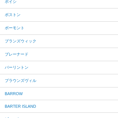
ボイシ
ボストン
ボーモント
ブランズウィック
ブレーナード
バーリントン
ブラウンズヴィル
BARROW
BARTER ISLAND