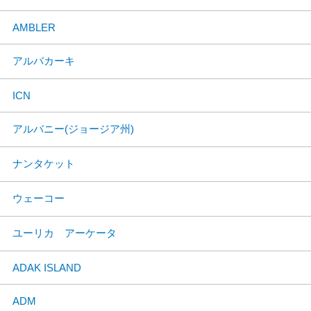
AMBLER
アルバカーキ
ICN
アルバニー(ジョージア州)
ナンタケット
ウェーコー
ユーリカ アーケータ
ADAK ISLAND
ADM