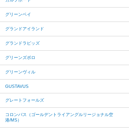
グリーンベイ
グランドアイランド
グランドラピッズ
グリーンズボロ
グリーンヴィル
GUSTAVUS
グレートフォールズ
コロンバス（ゴールデントライアングルリージョナル空
港/MS）