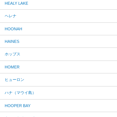
HEALY LAKE
ヘレナ
HOONAH
HAINES
ホッブス
HOMER
ヒューロン
ハナ（マウイ島）
HOOPER BAY