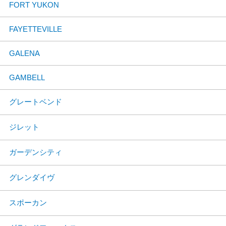
FORT YUKON
FAYETTEVILLE
GALENA
GAMBELL
グレートベンド
ジレット
ガーデンシティ
グレンダイヴ
スポーカン