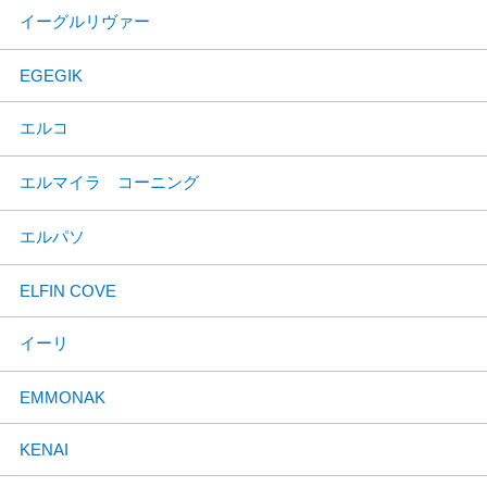
イーグルリヴァー
EGEGIK
エルコ
エルマイラ コーニング
エルパソ
ELFIN COVE
イーリ
EMMONAK
KENAI