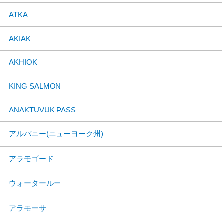
ATKA
AKIAK
AKHIOK
KING SALMON
ANAKTUVUK PASS
アルバニー(ニューヨーク州)
アラモゴード
ウォータールー
アラモーサ