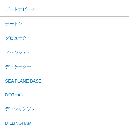
デートナビーチ
デートン
ダビューク
ドッジシティ
ディケーター
SEA PLANE BASE
DOTHAN
ディッキンソン
DILLINGHAM