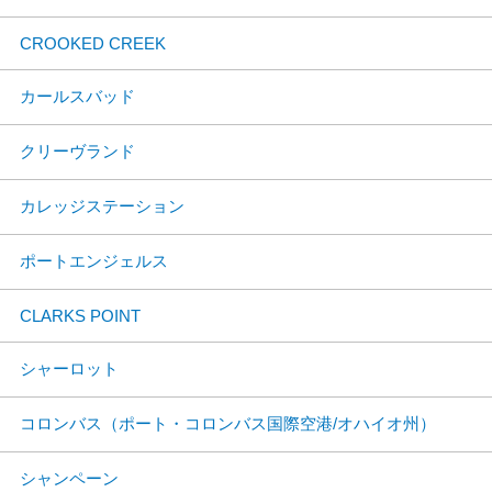
CROOKED CREEK
カールスバッド
クリーヴランド
カレッジステーション
ポートエンジェルス
CLARKS POINT
シャーロット
コロンバス（ポート・コロンバス国際空港/オハイオ州）
シャンペーン