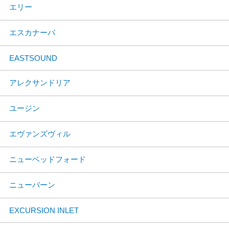
エリー
エスカナーバ
EASTSOUND
アレクサンドリア
ユージン
エヴァンズヴィル
ニューベッドフォード
ニューバーン
EXCURSION INLET