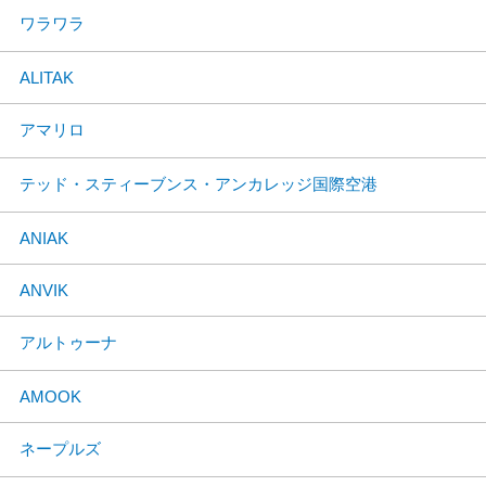
ワラワラ
ALITAK
アマリロ
テッド・スティーブンス・アンカレッジ国際空港
ANIAK
ANVIK
アルトゥーナ
AMOOK
ネープルズ