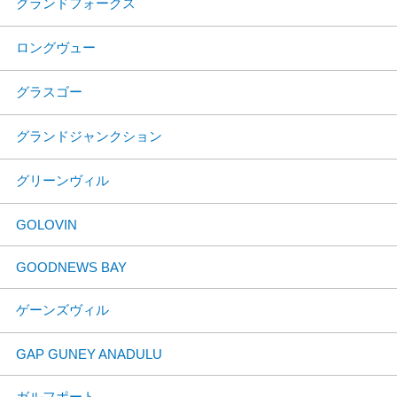
グランドフォークス
ロングヴュー
グラスゴー
グランドジャンクション
グリーンヴィル
GOLOVIN
GOODNEWS BAY
ゲーンズヴィル
GAP GUNEY ANADULU
ガルフポート