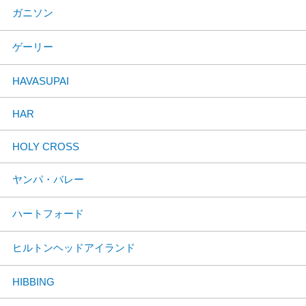
ガニソン
ゲーリー
HAVASUPAI
HAR
HOLY CROSS
ヤンパ・バレー
ハートフォード
ヒルトンヘッドアイランド
HIBBING