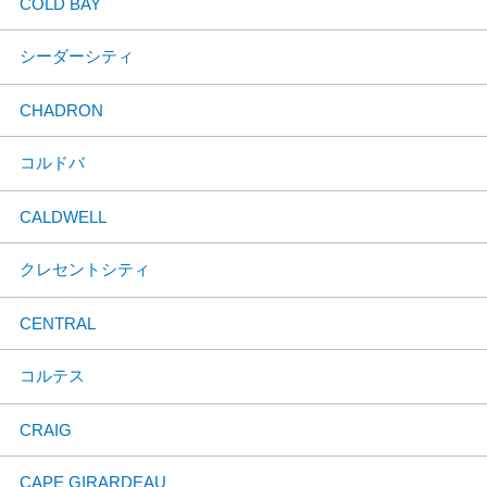
COLD BAY
シーダーシティ
CHADRON
コルドバ
CALDWELL
クレセントシティ
CENTRAL
コルテス
CRAIG
CAPE GIRARDEAU