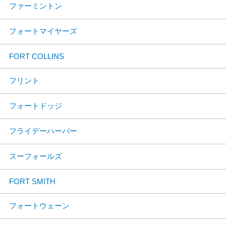
ファーミントン
フォートマイヤーズ
FORT COLLINS
フリント
フォートドッジ
フライデーハーバー
スーフォールズ
FORT SMITH
フォートウェーン