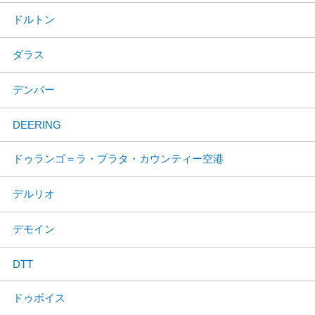
ドルトン
ダラス
デンバー
DEERING
ドゥランゴ＝ラ・プラタ・カウンティー空港
デルリオ
デモイン
DTT
ドゥボイス