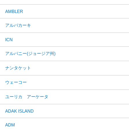
AMBLER
アルバカーキ
ICN
アルバニー(ジョージア州)
ナンタケット
ウェーコー
ユーリカ アーケータ
ADAK ISLAND
ADM