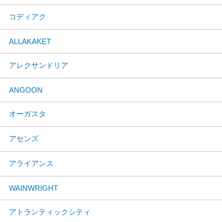
コディアク
ALLAKAKET
アレクサンドリア
ANGOON
オーガスタ
アセンズ
アライアンス
WAINWRIGHT
アトランティックシティ