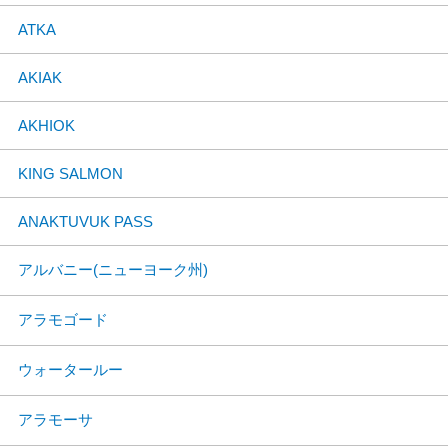
ATKA
AKIAK
AKHIOK
KING SALMON
ANAKTUVUK PASS
アルバニー(ニューヨーク州)
アラモゴード
ウォータールー
アラモーサ