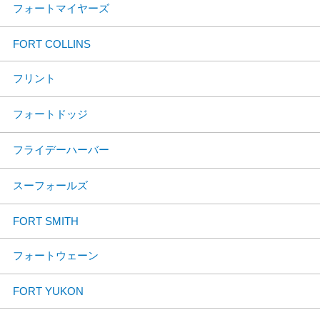
フォートマイヤーズ
FORT COLLINS
フリント
フォートドッジ
フライデーハーバー
スーフォールズ
FORT SMITH
フォートウェーン
FORT YUKON