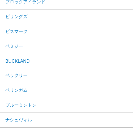
ブロックアイランド
ビリングズ
ビスマーク
ベミジー
BUCKLAND
ベックリー
ベリンガム
ブルーミントン
ナシュヴィル