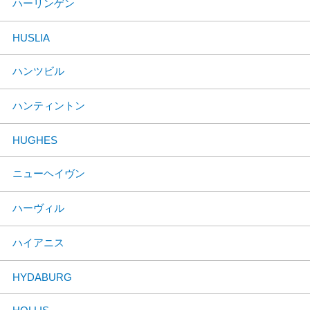
ハーリンゲン
HUSLIA
ハンツビル
ハンティントン
HUGHES
ニューヘイヴン
ハーヴィル
ハイアニス
HYDABURG