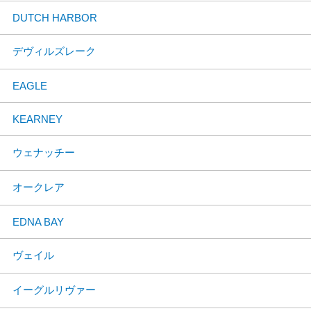
DUTCH HARBOR
デヴィルズレーク
EAGLE
KEARNEY
ウェナッチー
オークレア
EDNA BAY
ヴェイル
イーグルリヴァー