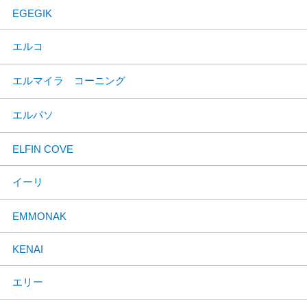
EGEGIK
エルコ
エルマイラ コーニング
エルパソ
ELFIN COVE
イーリ
EMMONAK
KENAI
エリー