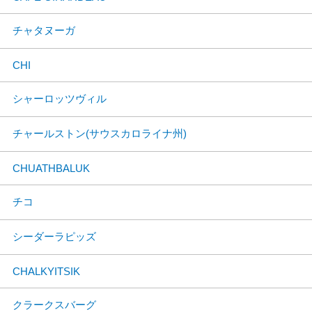
チャタヌーガ
CHI
シャーロッツヴィル
チャールストン(サウスカロライナ州)
CHUATHBALUK
チコ
シーダーラピッズ
CHALKYITSIK
クラークスバーグ