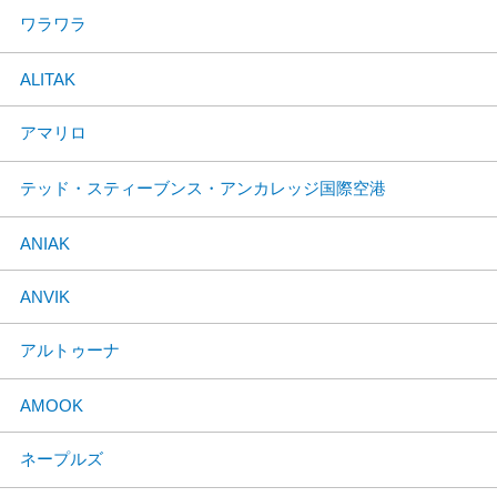
ワラワラ
ALITAK
アマリロ
テッド・スティーブンス・アンカレッジ国際空港
ANIAK
ANVIK
アルトゥーナ
AMOOK
ネープルズ