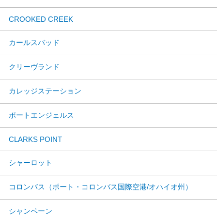
CROOKED CREEK
カールスバッド
クリーヴランド
カレッジステーション
ポートエンジェルス
CLARKS POINT
シャーロット
コロンバス（ポート・コロンバス国際空港/オハイオ州）
シャンペーン