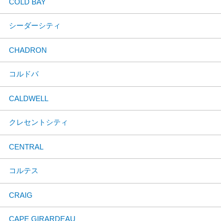
COLD BAY
シーダーシティ
CHADRON
コルドバ
CALDWELL
クレセントシティ
CENTRAL
コルテス
CRAIG
CAPE GIRARDEAU