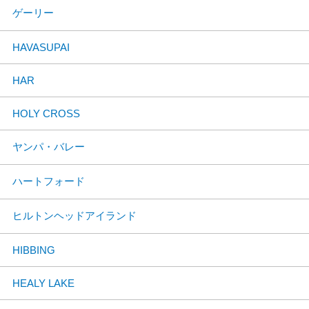
ゲーリー
HAVASUPAI
HAR
HOLY CROSS
ヤンパ・バレー
ハートフォード
ヒルトンヘッドアイランド
HIBBING
HEALY LAKE