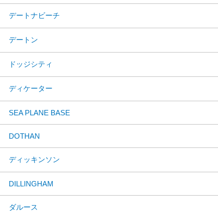
デートナビーチ
デートン
ドッジシティ
ディケーター
SEA PLANE BASE
DOTHAN
ディッキンソン
DILLINGHAM
ダルース