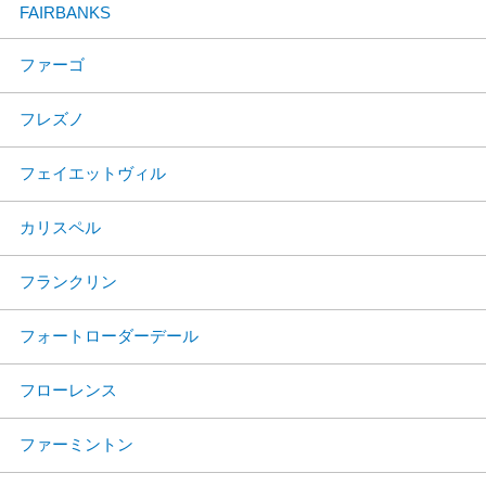
FAIRBANKS
ファーゴ
フレズノ
フェイエットヴィル
カリスペル
フランクリン
フォートローダーデール
フローレンス
ファーミントン