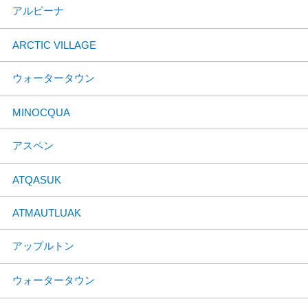
アルピーナ
ARCTIC VILLAGE
ウォータータウン
MINOCQUA
アスペン
ATQASUK
ATMAUTLUAK
アップルトン
ウォータータウン