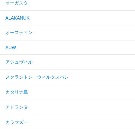
オーガスタ
ALAKANUK
オースティン
AUW
アシュヴィル
スクラントン ウィルクスバレ
カタリナ島
アトランタ
カラマズー