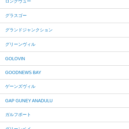
ロングヴュー
グラスゴー
グランドジャンクション
グリーンヴィル
GOLOVIN
GOODNEWS BAY
ゲーンズヴィル
GAP GUNEY ANADULU
ガルフポート
グリーンベイ