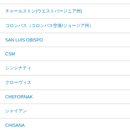
チャールストン(ウエストバージニア州)
コロンバス（コロンバス空港/ジョージア州）
SAN LUIS OBISPO
CSM
シンシナティ
クローヴィス
CHEFORNAK
シャイアン
CHISANA