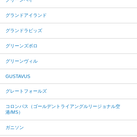
グランドアイランド
グランドラピッズ
グリーンズボロ
グリーンヴィル
GUSTAVUS
グレートフォールズ
コロンバス（ゴールデントライアングルリージョナル空
港/MS）
ガニソン