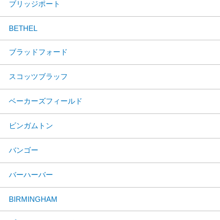
ブリッジポート
BETHEL
ブラッドフォード
スコッツブラッフ
ベーカーズフィールド
ビンガムトン
バンゴー
バーハーバー
BIRMINGHAM