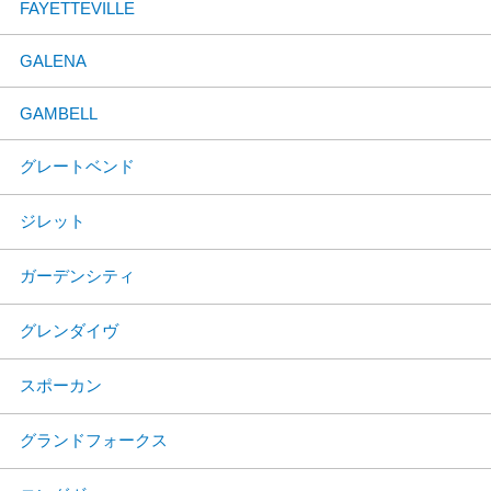
FAYETTEVILLE
GALENA
GAMBELL
グレートベンド
ジレット
ガーデンシティ
グレンダイヴ
スポーカン
グランドフォークス