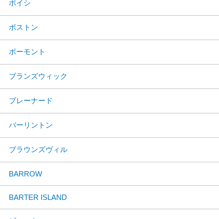
ボイシ
ボストン
ボーモント
ブランズウィック
ブレーナード
バーリントン
ブラウンズヴィル
BARROW
BARTER ISLAND