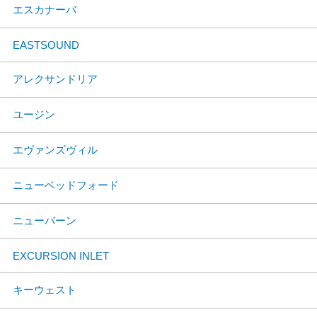
エスカナーバ
EASTSOUND
アレクサンドリア
ユージン
エヴァンズヴィル
ニューベッドフォード
ニューバーン
EXCURSION INLET
キーウェスト