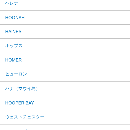
ヘレナ
HOONAH
HAINES
ホッブス
HOMER
ヒューロン
ハナ（マウイ島）
HOOPER BAY
ウェストチェスター