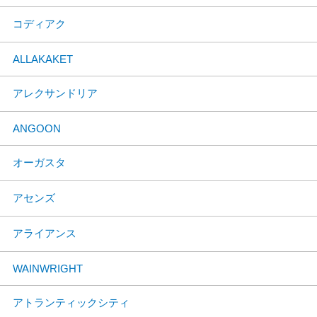
コディアク
ALLAKAKET
アレクサンドリア
ANGOON
オーガスタ
アセンズ
アライアンス
WAINWRIGHT
アトランティックシティ