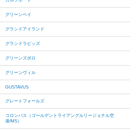
グリーンベイ
グランドアイランド
グランドラピッズ
グリーンズボロ
グリーンヴィル
GUSTAVUS
グレートフォールズ
コロンバス（ゴールデントライアングルリージョナル空
港/MS）