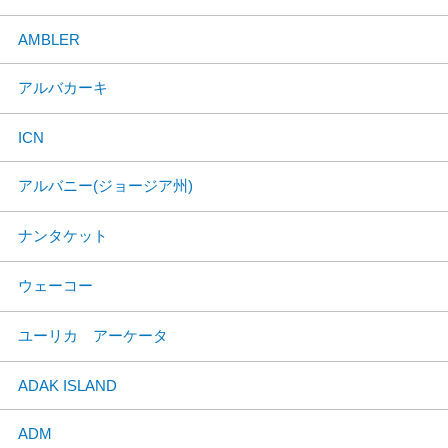
AMBLER
アルバカーキ
ICN
アルバニー(ジョージア州)
ナンタケット
ウェーコー
ユーリカ アーケータ
ADAK ISLAND
ADM