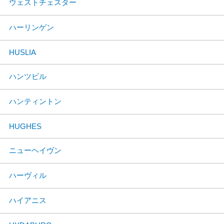
ウェストチェスター
ハーリンゲン
HUSLIA
ハンツビル
ハンティントン
HUGHES
ニューヘイヴン
ハーヴィル
ハイアニス