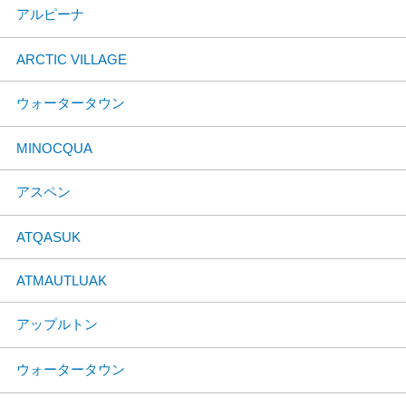
アルピーナ
ARCTIC VILLAGE
ウォータータウン
MINOCQUA
アスペン
ATQASUK
ATMAUTLUAK
アップルトン
ウォータータウン