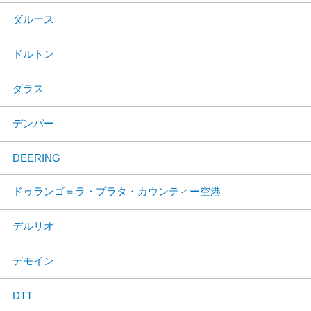
ダルース
ドルトン
ダラス
デンバー
DEERING
ドゥランゴ＝ラ・プラタ・カウンティー空港
デルリオ
デモイン
DTT