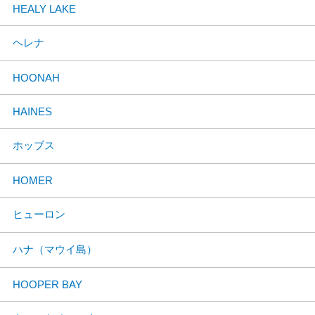
HEALY LAKE
ヘレナ
HOONAH
HAINES
ホッブス
HOMER
ヒューロン
ハナ（マウイ島）
HOOPER BAY