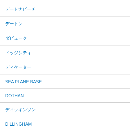
デートナビーチ
デートン
ダビューク
ドッジシティ
ディケーター
SEA PLANE BASE
DOTHAN
ディッキンソン
DILLINGHAM