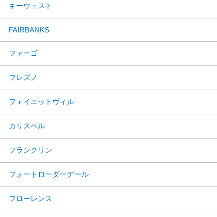
キーウェスト
FAIRBANKS
ファーゴ
フレズノ
フェイエットヴィル
カリスペル
フランクリン
フォートローダーデール
フローレンス