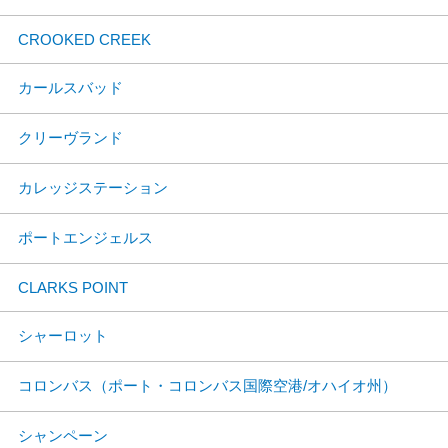
CROOKED CREEK
カールスバッド
クリーヴランド
カレッジステーション
ポートエンジェルス
CLARKS POINT
シャーロット
コロンバス（ポート・コロンバス国際空港/オハイオ州）
シャンペーン