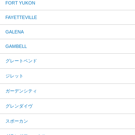
FORT YUKON
FAYETTEVILLE
GALENA
GAMBELL
グレートベンド
ジレット
ガーデンシティ
グレンダイヴ
スポーカン