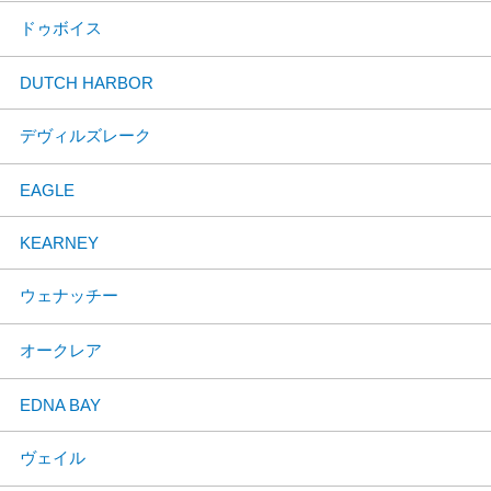
ドゥボイス
DUTCH HARBOR
デヴィルズレーク
EAGLE
KEARNEY
ウェナッチー
オークレア
EDNA BAY
ヴェイル