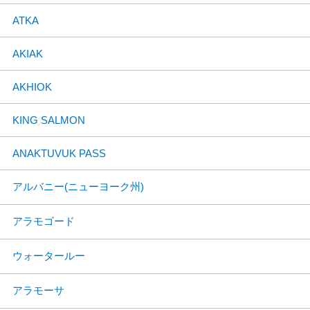
ATKA
AKIAK
AKHIOK
KING SALMON
ANAKTUVUK PASS
アルバニー(ニューヨーク州)
アラモゴード
ウォータールー
アラモーサ