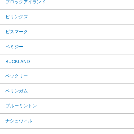
ブロックアイランド
ビリングズ
ビスマーク
ベミジー
BUCKLAND
ベックリー
ベリンガム
ブルーミントン
ナシュヴィル