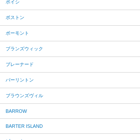
ボイシ
ボストン
ボーモント
ブランズウィック
ブレーナード
バーリントン
ブラウンズヴィル
BARROW
BARTER ISLAND