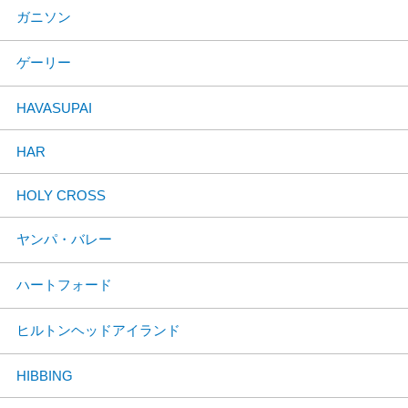
ガニソン
ゲーリー
HAVASUPAI
HAR
HOLY CROSS
ヤンパ・バレー
ハートフォード
ヒルトンヘッドアイランド
HIBBING