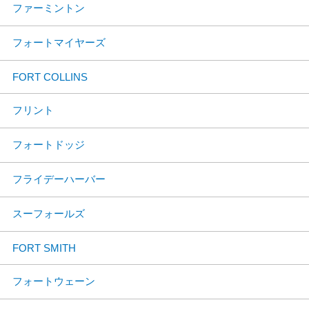
ファーミントン
フォートマイヤーズ
FORT COLLINS
フリント
フォートドッジ
フライデーハーバー
スーフォールズ
FORT SMITH
フォートウェーン