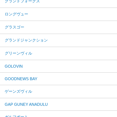
グランドフォークス
ロングヴュー
グラスゴー
グランドジャンクション
グリーンヴィル
GOLOVIN
GOODNEWS BAY
ゲーンズヴィル
GAP GUNEY ANADULU
ガルフポート