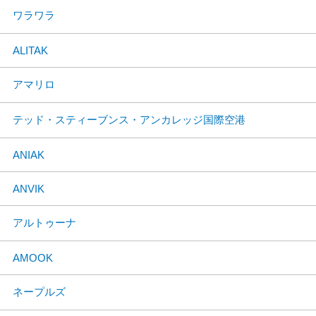
ワラワラ
ALITAK
アマリロ
テッド・スティーブンス・アンカレッジ国際空港
ANIAK
ANVIK
アルトゥーナ
AMOOK
ネープルズ