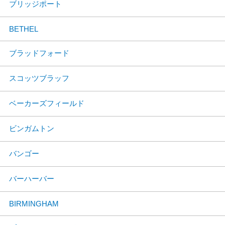
ブリッジポート
BETHEL
ブラッドフォード
スコッツブラッフ
ベーカーズフィールド
ビンガムトン
バンゴー
バーハーバー
BIRMINGHAM