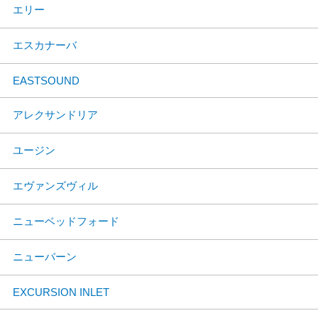
エリー
エスカナーバ
EASTSOUND
アレクサンドリア
ユージン
エヴァンズヴィル
ニューベッドフォード
ニューバーン
EXCURSION INLET