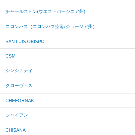
チャールストン(ウエストバージニア州)
コロンバス（コロンバス空港/ジョージア州）
SAN LUIS OBISPO
CSM
シンシナティ
クローヴィス
CHEFORNAK
シャイアン
CHISANA