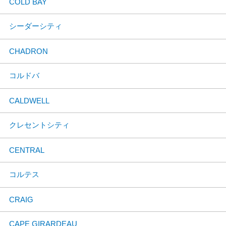
COLD BAY
シーダーシティ
CHADRON
コルドバ
CALDWELL
クレセントシティ
CENTRAL
コルテス
CRAIG
CAPE GIRARDEAU