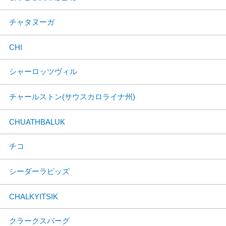
チャタヌーガ
CHI
シャーロッツヴィル
チャールストン(サウスカロライナ州)
CHUATHBALUK
チコ
シーダーラピッズ
CHALKYITSIK
クラークスバーグ