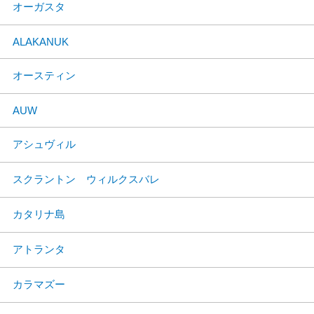
オーガスタ
ALAKANUK
オースティン
AUW
アシュヴィル
スクラントン ウィルクスバレ
カタリナ島
アトランタ
カラマズー