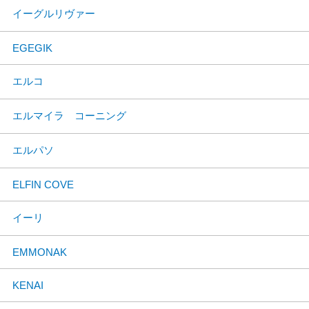
イーグルリヴァー
EGEGIK
エルコ
エルマイラ コーニング
エルパソ
ELFIN COVE
イーリ
EMMONAK
KENAI