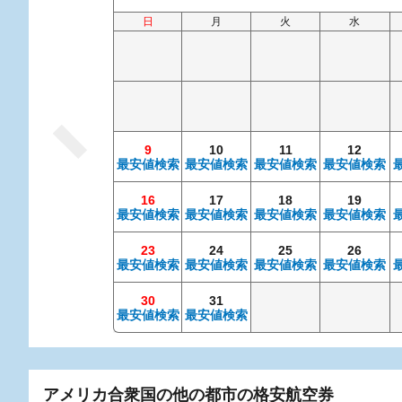
日
月
火
水
9
10
11
12
最安値検索
最安値検索
最安値検索
最安値検索
16
17
18
19
最安値検索
最安値検索
最安値検索
最安値検索
23
24
25
26
最安値検索
最安値検索
最安値検索
最安値検索
30
31
最安値検索
最安値検索
アメリカ合衆国の他の都市の格安航空券