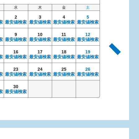
水
木
金
土
日
2
3
4
5
索
最安値検索
最安値検索
最安値検索
最安値検索
9
10
11
12
4
索
最安値検索
最安値検索
最安値検索
最安値検索
最安値検索
最安
16
17
18
19
11
索
最安値検索
最安値検索
最安値検索
最安値検索
最安値検索
最安
23
24
25
26
18
索
最安値検索
最安値検索
最安値検索
最安値検索
最安値検索
最安
30
25
索
最安値検索
最安値検索
最安