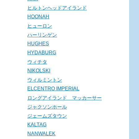
ヒルトンヘッドアイランド
HOONAH
ヒューロン
ハーリンゲン
HUGHES
HYDABURG
ウィチタ
NIKOLSKI
ウィルミントン
ELCENTRO IMPERIAL
ロングアイランド マッカーサー
ジャクソンホール
ジェームズタウン
KALTAG
NANWALEK