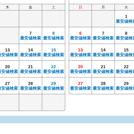
木
金
土
日
月
火
1
最安値検
7
8
6
7
8
最安値検索
最安値検索
最安値検索
最安値検索
最安値検
13
14
15
13
14
15
最安値検索
最安値検索
最安値検索
最安値検索
最安値検索
最安値検
20
21
22
20
21
22
最安値検索
最安値検索
最安値検索
最安値検索
最安値検索
最安値検
27
28
29
27
28
29
最安値検索
最安値検索
最安値検索
最安値検索
最安値検索
最安値検